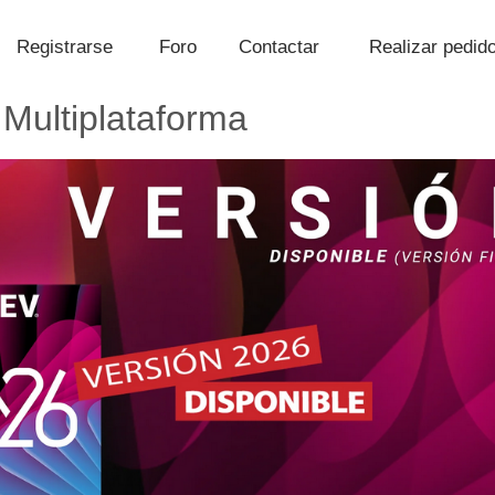
Registrarse
Foro
Contactar
Realizar pedid
 Multiplataforma