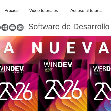
Precios
Video tutoriales
Acceso al tutorial
Software de Desarrollo