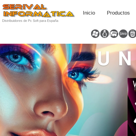
Inicio
Productos
Distribuidores de Pc Soft para España