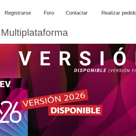
Registrarse
Foro
Contactar
Realizar pedid
 Multiplataforma