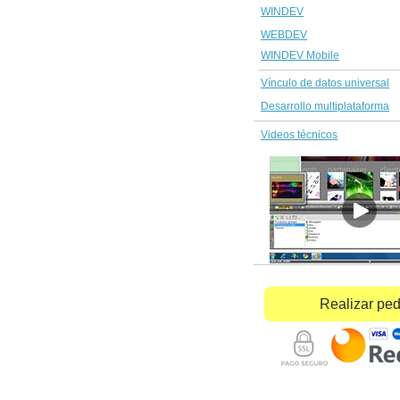
WINDEV
WEBDEV
WINDEV Mobile
Vínculo de datos universal
Desarrollo multiplataforma
Videos técnicos
Realizar pe