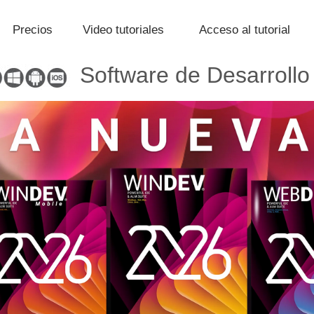
Precios
Video tutoriales
Acceso al tutorial
Software de Desarrollo