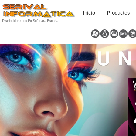
Inicio
Productos
Distribuidores de Pc Soft para España