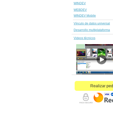
WINDEV
WEBDEV
WINDEV Mobile
Vínculo de datos universal
Desarrollo multiplataforma
Videos técnicos
Realizar pe