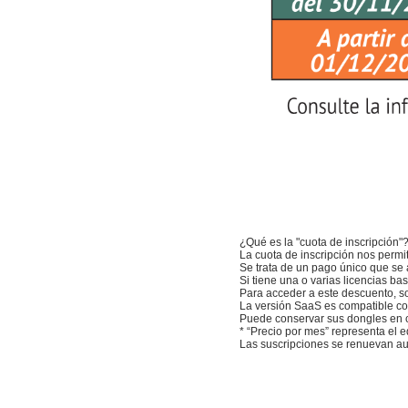
¿Qué es la "cuota de inscripción"
La cuota de inscripción nos permit
Se trata de un pago único que se a
Si tiene una o varias licencias b
Para acceder a este descuento, sol
La versión SaaS es compatible con 
Puede conservar sus dongles en ca
* “Precio por mes” representa el 
Las suscripciones se renuevan a