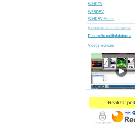
WINDEV
WEBDEV
WINDEV Mobile
Vínculo de datos universal
Desarrollo multiplataforma
Videos técnicos
Realizar pe