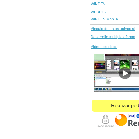
WINDEV
WEBDEV
WINDEV Mobile
Vínculo de datos universal
Desarrollo multiplataforma
Videos técnicos
Realizar pe