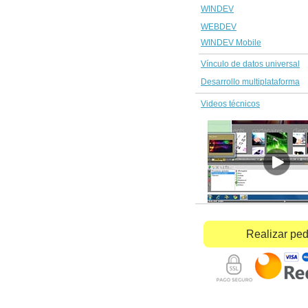
WINDEV
WEBDEV
WINDEV Mobile
Vínculo de datos universal
Desarrollo multiplataforma
Videos técnicos
Realizar pe